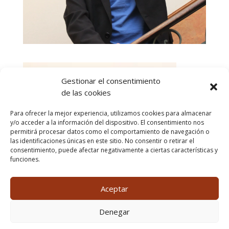
Gestionar el consentimiento
de las cookies
Para ofrecer la mejor experiencia, utilizamos cookies para almacenar
y/o acceder a la información del dispositivo. El consentimiento nos
permitirá procesar datos como el comportamiento de navegación o
las identificaciones únicas en este sitio. No consentir o retirar el
consentimiento, puede afectar negativamente a ciertas características y
funciones.
Aceptar
Denegar