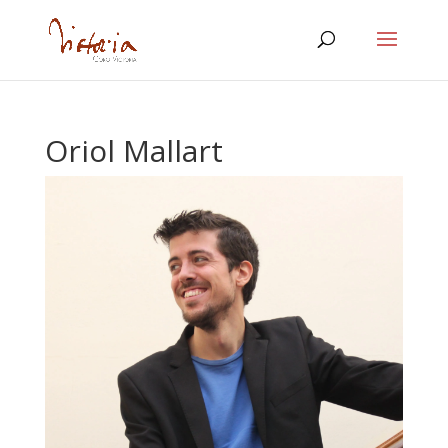
Oriol Mallart