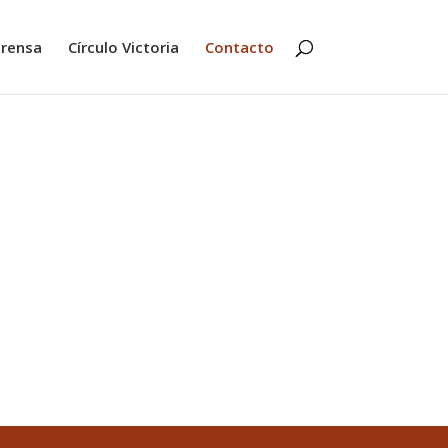
rensa
Círculo Victoria
Contacto