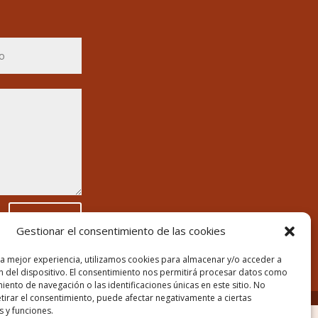
Enviar
Gestionar el consentimiento de las cookies
la mejor experiencia, utilizamos cookies para almacenar y/o acceder a
n del dispositivo. El consentimiento nos permitirá procesar datos como
ento de navegación o las identificaciones únicas en este sitio. No
etirar el consentimiento, puede afectar negativamente a ciertas
s y funciones.