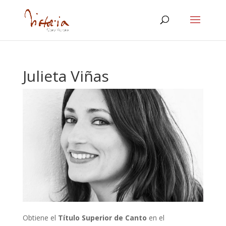
Julieta Viñas
Obtiene el
Título Superior de Canto
en el