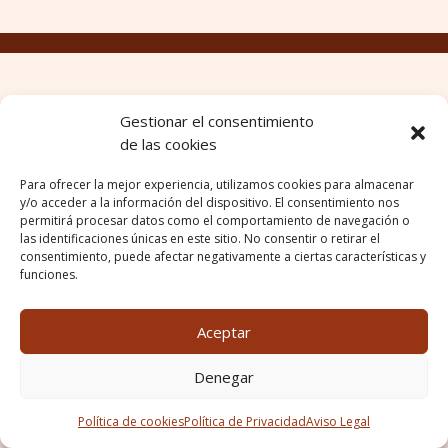
Gestionar el consentimiento
de las cookies
Para ofrecer la mejor experiencia, utilizamos cookies para almacenar
y/o acceder a la información del dispositivo. El consentimiento nos
permitirá procesar datos como el comportamiento de navegación o
las identificaciones únicas en este sitio. No consentir o retirar el
consentimiento, puede afectar negativamente a ciertas características y
funciones.
Aceptar
Denegar
Política de cookies
Política de Privacidad
Aviso Legal