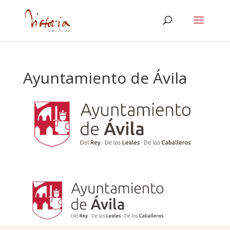
Ayuntamiento de Ávila