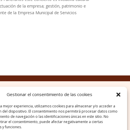
ctuación de la empresa; gestión, patrimonio e
nte de la Empresa Municipal de Servicios
Gestionar el consentimiento de las cookies
la mejor experiencia, utilizamos cookies para almacenar y/o acceder a
n del dispositivo. El consentimiento nos permitirá procesar datos como
ento de navegación o las identificaciones únicas en este sitio. No
etirar el consentimiento, puede afectar negativamente a ciertas
s y funciones.