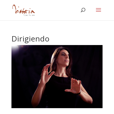
Dirigiendo