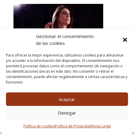
Gestionar el consentimiento
de las cookies
Para ofrecer la mejor experiencia, utilizamos cookies para almacenar
y/o acceder a la información del dispositivo. El consentimiento nos
permitirá procesar datos como el comportamiento de navegación o
las identificaciones únicas en este sitio. No consentir o retirar el
consentimiento, puede afectar negativamente a ciertas características y
funciones.
Aceptar
Denegar
Política de cookies
Política de Privacidad
Aviso Legal