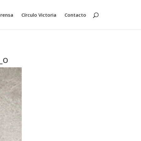
rensa
Círculo Victoria
Contacto
_o