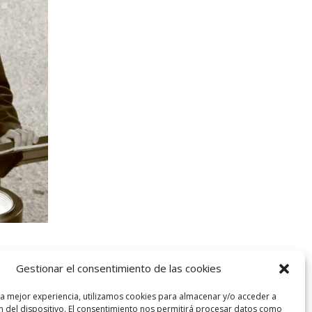
Gestionar el consentimiento de las cookies
la mejor experiencia, utilizamos cookies para almacenar y/o acceder a
n del dispositivo. El consentimiento nos permitirá procesar datos como