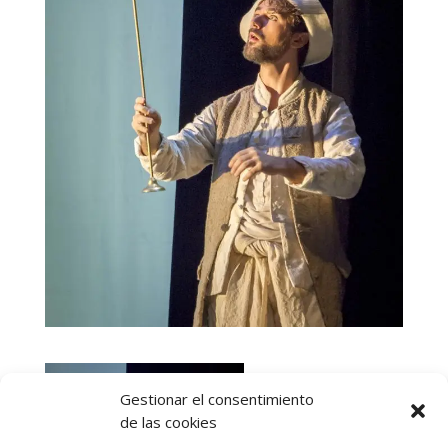
Gestionar el consentimiento
de las cookies