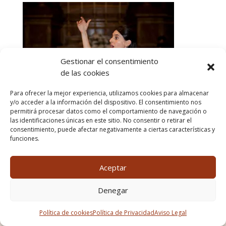
Gestionar el consentimiento
de las cookies
Para ofrecer la mejor experiencia, utilizamos cookies para almacenar
y/o acceder a la información del dispositivo. El consentimiento nos
permitirá procesar datos como el comportamiento de navegación o
las identificaciones únicas en este sitio. No consentir o retirar el
consentimiento, puede afectar negativamente a ciertas características y
funciones.
Aceptar
Denegar
Política de cookies
Política de Privacidad
Aviso Legal